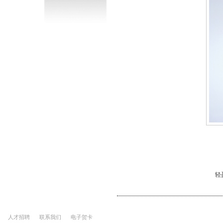
轻
人才招聘
联系我们
电子贺卡