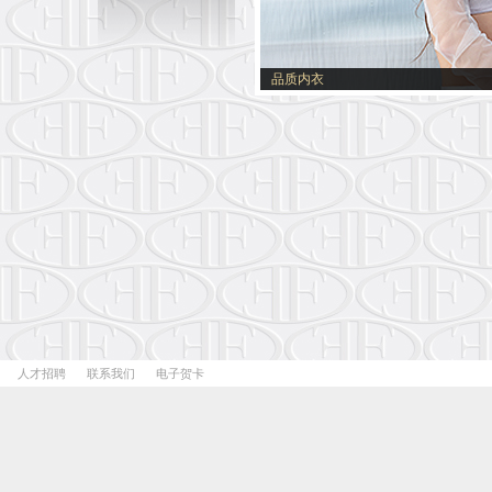
品质内衣
人才招聘
联系我们
电子贺卡